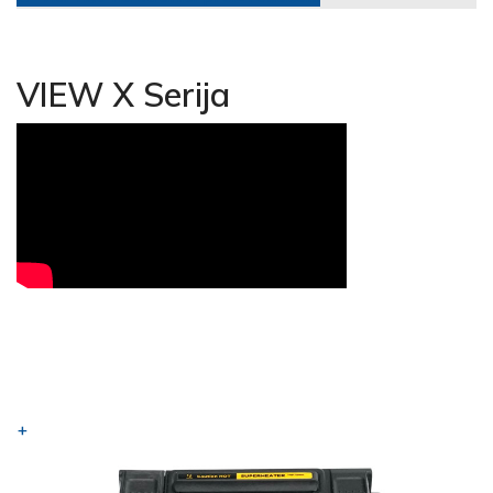
VIEW X Serija
+