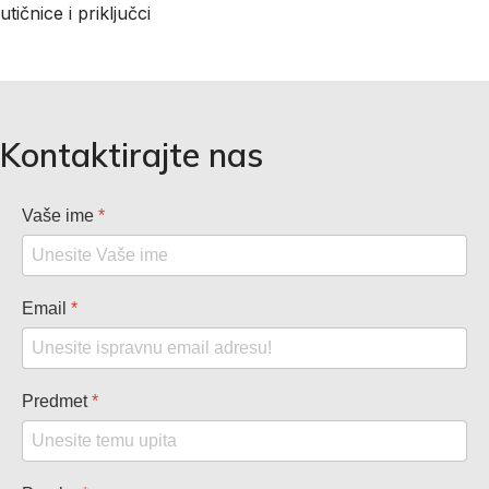
utičnice i priključci
Kontaktirajte nas
Vaše ime
*
Email
*
Predmet
*