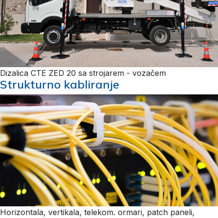
Dizalica CTE ZED 20 sa strojarem - vozačem
Strukturno kabliranje
Horizontala, vertikala, telekom. ormari, patch paneli,