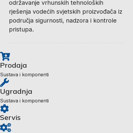
održavanje vrhunskih tehnoloških
rješenja vodećih svjetskih proizvođača iz
područja sigurnosti, nadzora i kontrole
pristupa.
Prodaja
Sustava i komponenti
Ugradnja
Sustava i komponenti
Servis