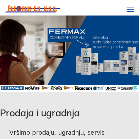
Prodaja i ugradnja
Vršimo prodaju, ugradnju, servis i