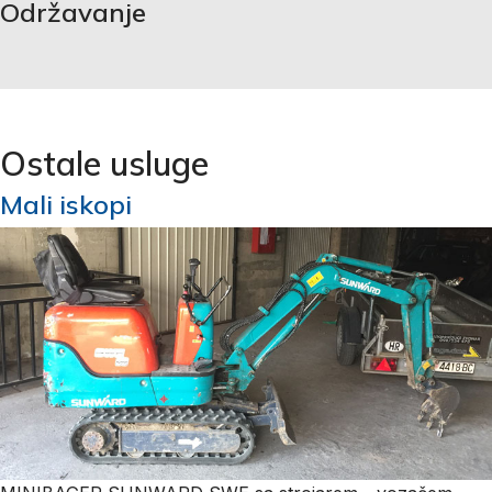
Održavanje
Ostale usluge
Mali iskopi